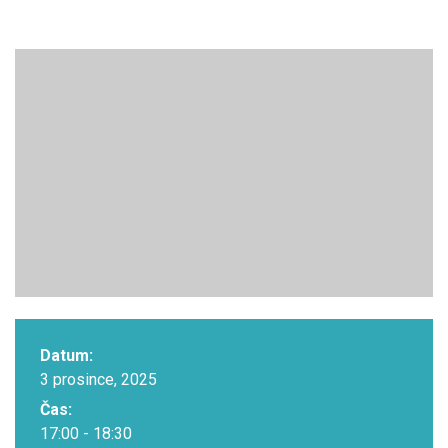
Datum:
3 prosince, 2025
Čas:
17:00 - 18:30