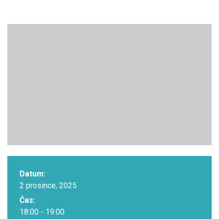
Datum:
2 prosince, 2025
Čas:
18:00 - 19:00