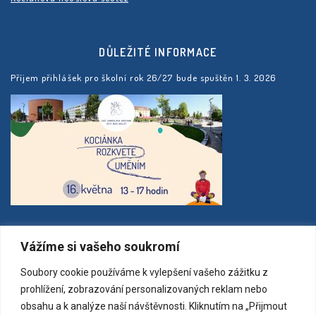
DŮLEŽITÉ INFORMACE
Příjem přihlášek pro školní rok 26/27 bude spuštěn 1. 3. 2026
MAPA
Vážíme si vašeho soukromí
Soubory cookie používáme k vylepšení vašeho zážitku z
prohlížení, zobrazování personalizovaných reklam nebo
obsahu a k analýze naší návštěvnosti. Kliknutím na „Přijmout