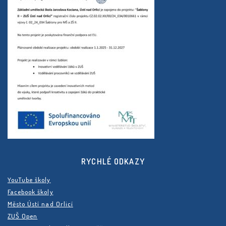
RYCHLÉ ODKAZY
YouTube školy
Facebook školy
Město Ústí nad Orlicí
ZUŠ Open